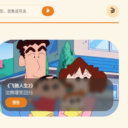
🎬
🎬
《飞驰人生2》
沈腾爆笑回归
预告