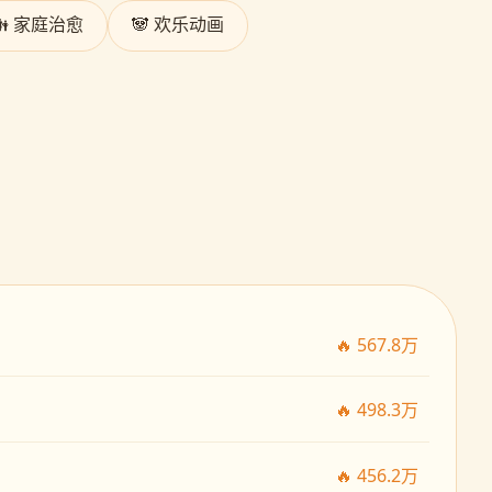
👪 家庭治愈
🐼 欢乐动画
🔥 567.8万
🔥 498.3万
🔥 456.2万