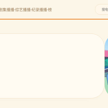
剧集
播播·综艺
播播·纪录
播播·榜